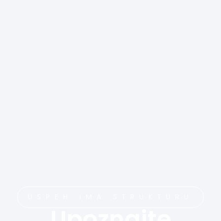
USPEH IMA STRUKTURU
Upoznajte